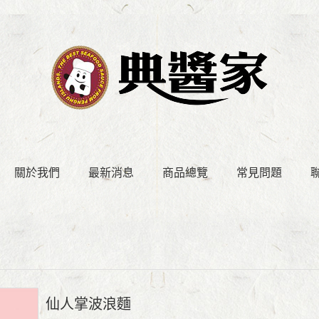
關於我們
最新消息
商品總覽
常見問題
仙人掌波浪麵