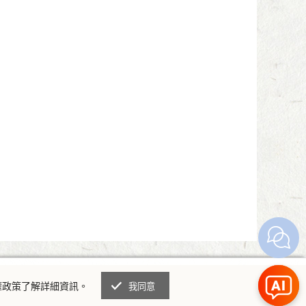
權政策了解詳細資訊。
我同意