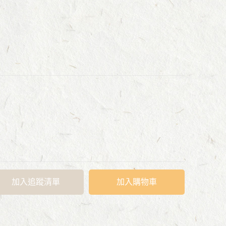
加入追蹤清單
加入購物車