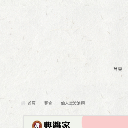
首頁
-
-
首頁
麵食
仙人掌波浪麵